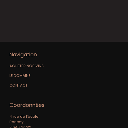
Navigation
ACHETER NOS VINS
LE DOMAINE
CONTACT
Coordonnées
4 rue de l’école
Poncey
71640 GIVRY